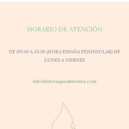
HORARIO DE ATENCIÓN
DE 09:30 A 13:30 (HORA ESPAÑA PENINSULAR) DE
LUNES A VIERNES
info@latetaquealimenta.com