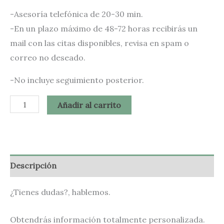
-Asesoría telefónica de 20-30 min.
-En un plazo máximo de 48-72 horas recibirás un
mail con las citas disponibles, revisa en spam o
correo no deseado.
-No incluye seguimiento posterior.
Añadir al carrito
Descripción
¿Tienes dudas?, hablemos.
Obtendrás información totalmente personalizada.