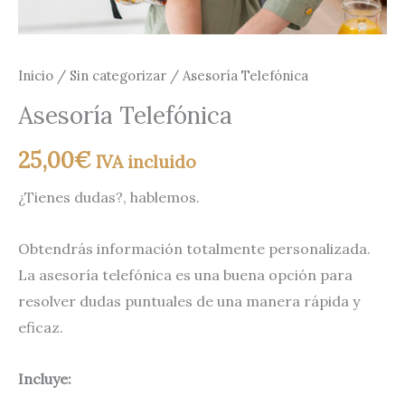
Inicio
/
Sin categorizar
/ Asesoría Telefónica
Asesoría Telefónica
25,00
€
IVA incluido
¿Tienes dudas?, hablemos.
Obtendrás información totalmente personalizada.
La asesoría telefónica es una buena opción para
resolver dudas puntuales de una manera rápida y
eficaz.
Incluye: