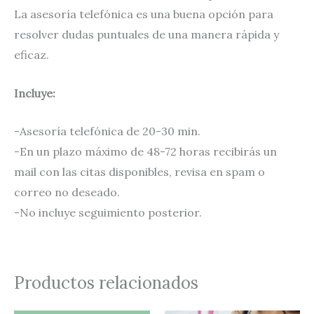
La asesoría telefónica es una buena opción para
resolver dudas puntuales de una manera rápida y
eficaz.
Incluye:
-Asesoría telefónica de 20-30 min.
-En un plazo máximo de 48-72 horas recibirás un
mail con las citas disponibles, revisa en spam o
correo no deseado.
-No incluye seguimiento posterior.
Productos relacionados