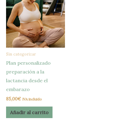
Sin categorizar
Plan personalizado
preparación a la
lactancia desde el
embarazo
85,00
€
IVA incluido
Añadir al carrito